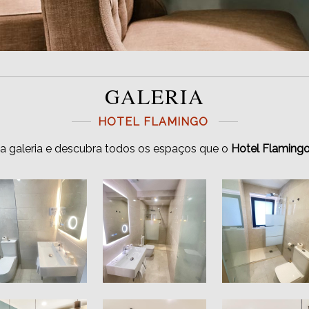
GALERIA
HOTEL FLAMINGO
sa galeria e descubra todos os espaços que o
Hotel Flaming