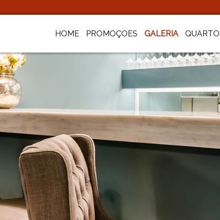
HOME
PROMOÇOES
GALERIA
QUARTO