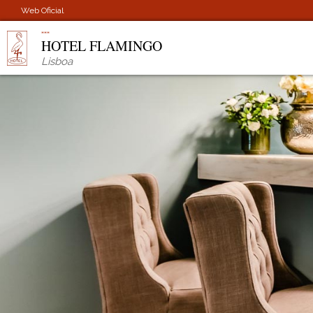
Web Oficial
HOTEL FLAMINGO
Lisboa