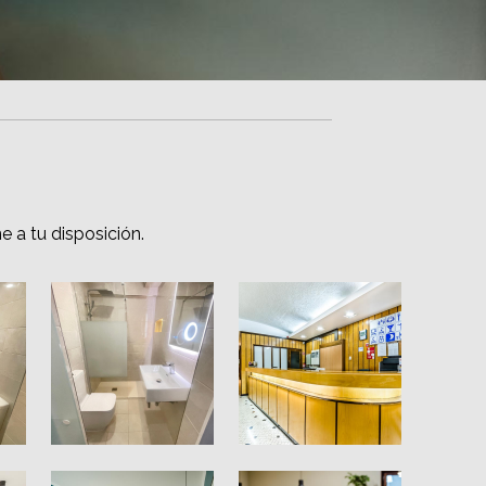
 a tu disposición.