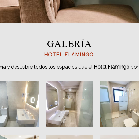
GALERÍA
HOTEL FLAMINGO
ería y descubre todos los espacios que el
Hotel Flamingo
pone