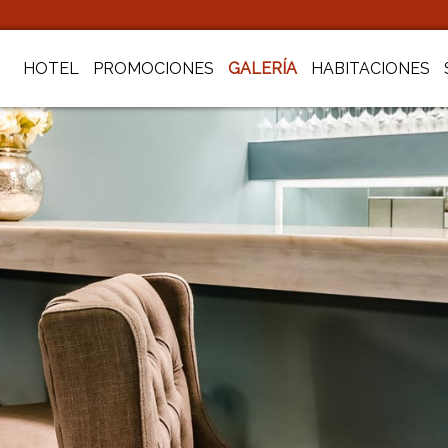
HOTEL
PROMOCIONES
GALERÍA
HABITACIONES