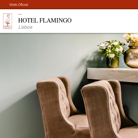
Web Oficial
HOTEL FLAMINGO
Lisboa